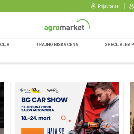
Prijavite se
CIJA
TRAJNO NISKA CENA
SPECIJALNA 