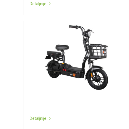
Detaljnije
Detaljnije