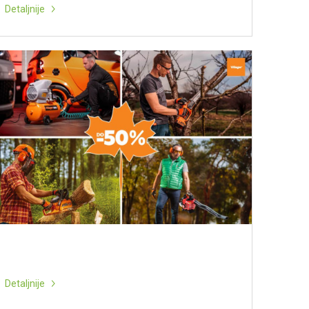
Detaljnije
Detaljnije