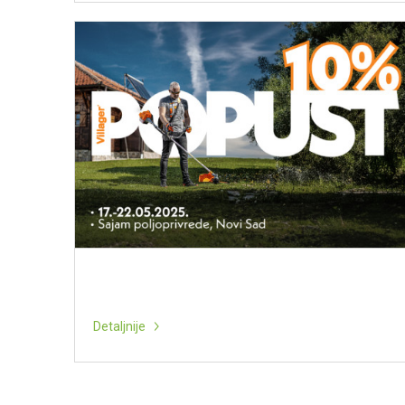
Detaljnije