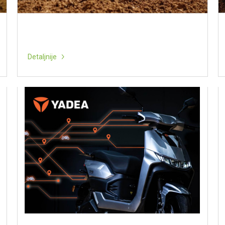
Detaljnije