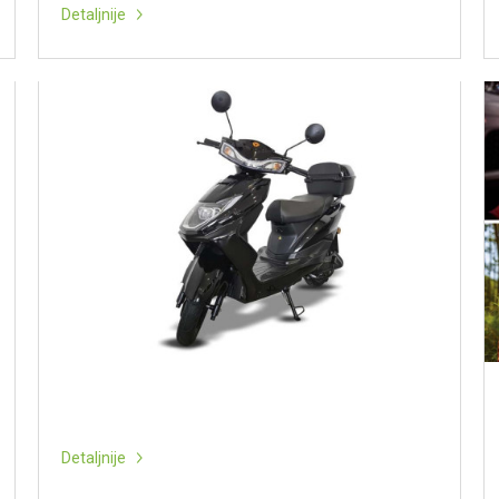
Detaljnije
Detaljnije