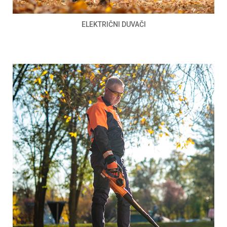
ELEKTRIČNI DUVAČI