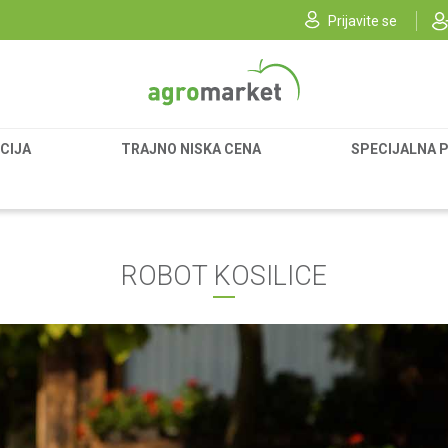
Prijavite se
CIJA
TRAJNO NISKA CENA
SPECIJALNA 
ROBOT KOSILICE