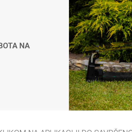
BOTA NA