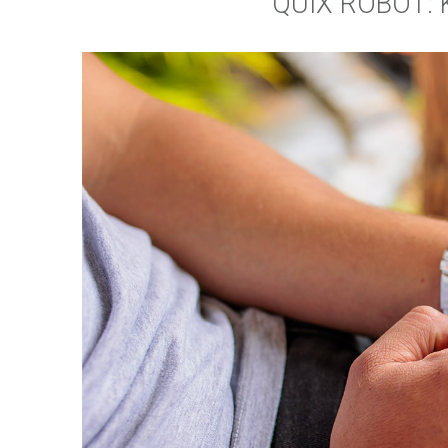
QUIX ROBOT: 