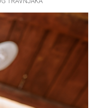
NOG TRAVNJAKA