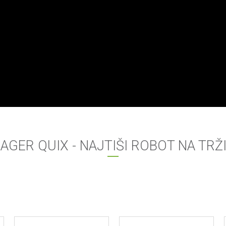
LAGER QUIX - NAJTIŠI ROBOT NA TRŽ