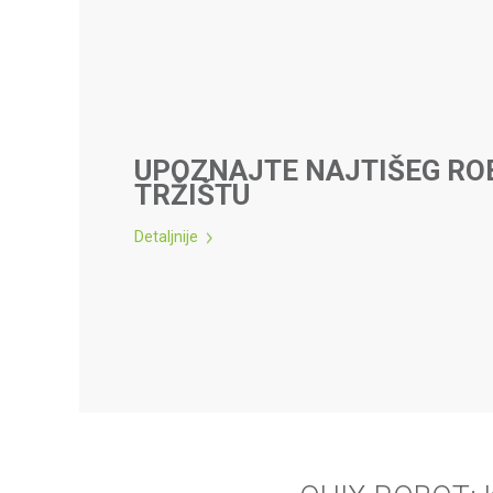
UPOZNAJTE NAJTIŠEG RO
TRŽIŠTU
Detaljnije