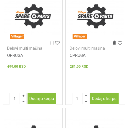
Delovi multi mašina
Delovi multi mašina
OPRUGA
OPRUGA
499,00
RSD
281,00
RSD
Dodaj u korpu
Dodaj u korpu