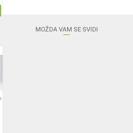
MOŽDA VAM SE SVIDI