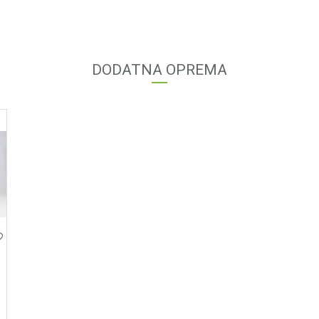
DODATNA OPREMA