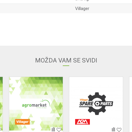
Villager
Email
MOŽDA VAM SE SVIDI