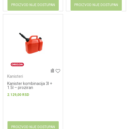
PROIZVOD NIJE DOSTUPAN
PROIZVOD NIJE DOSTUPAN
Kanisteri
Kanister kombinacija 3l +
1.5l – proziran
2.129,00
RSD
PROIZVOD NIJE DOSTUPAN