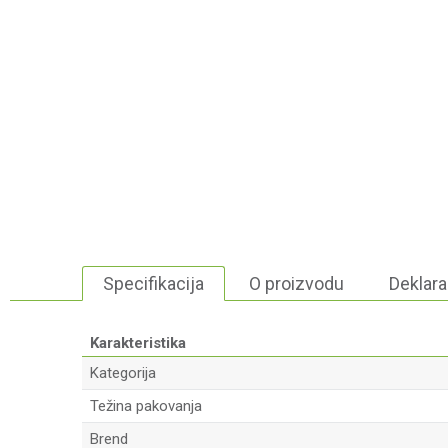
Specifikacija
O proizvodu
Deklara
Karakteristika
Kategorija
Težina pakovanja
Brend