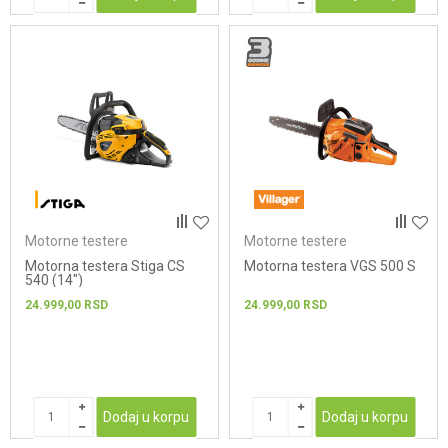
Motorne testere
Motorne testere
Motorna testera Stiga CS
Motorna testera VGS 500 S
540 (14")
24.999,00
RSD
24.999,00
RSD
Dodaj u korpu
Dodaj u korpu