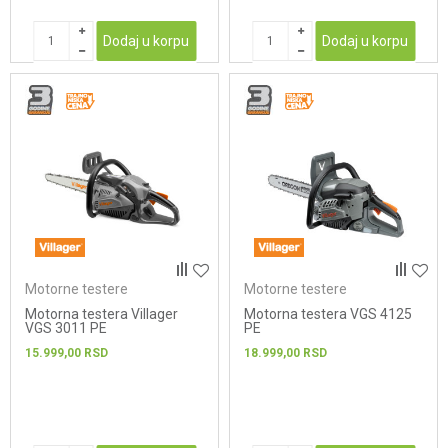
Dodaj u korpu
Dodaj u korpu
Motorne testere
Motorne testere
Motorna testera Villager
Motorna testera VGS 4125
VGS 3011 PE
PE
15.999,00
RSD
18.999,00
RSD