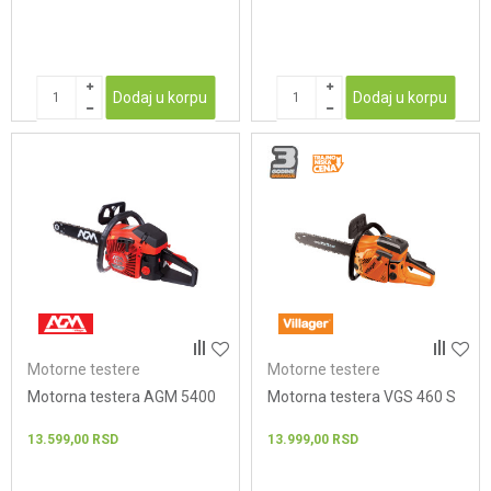
Dodaj u korpu
Dodaj u korpu
Motorne testere
Motorne testere
Motorna testera AGM 5400
Motorna testera VGS 460 S
13.599,00
RSD
13.999,00
RSD