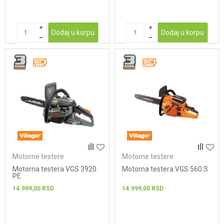
Dodaj u korpu
Dodaj u korpu
Motorne testere
Motorne testere
Motorna testera VGS 3920
Motorna testera VGS 560 S
PE
14.999,00
RSD
14.999,00
RSD