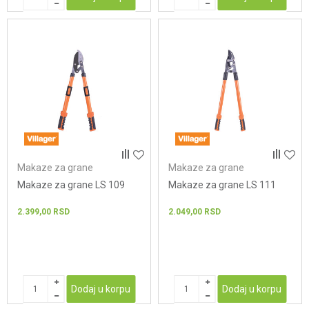
Makaze za grane
Makaze za grane
Makaze za grane LS 109
Makaze za grane LS 111
2.399,00
RSD
2.049,00
RSD
Dodaj u korpu
Dodaj u korpu