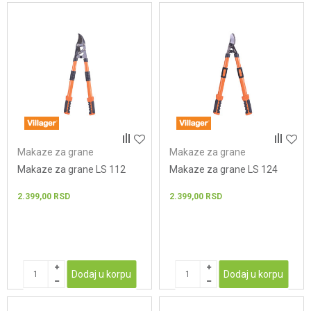
Makaze za grane
Makaze za grane
Makaze za grane LS 112
Makaze za grane LS 124
2.399,00
RSD
2.399,00
RSD
Dodaj u korpu
Dodaj u korpu