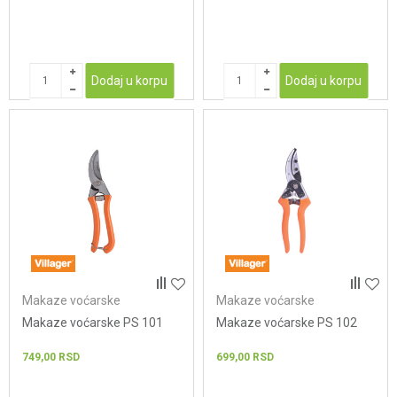
Dodaj u korpu
Dodaj u korpu
Makaze voćarske
Makaze voćarske
Makaze voćarske PS 101
Makaze voćarske PS 102
749,00
RSD
699,00
RSD