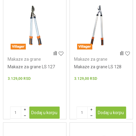
Makaze za grane
Makaze za grane
Makaze za grane LS 127
Makaze za grane LS 128
3.129,00
RSD
3.129,00
RSD
Dodaj u korpu
Dodaj u korpu