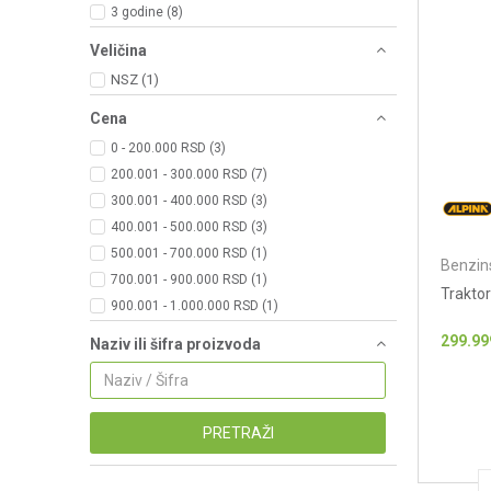
3 godine (8)
Veličina
NSZ
(1)
Cena
0 - 200.000 RSD (3)
200.001 - 300.000 RSD (7)
300.001 - 400.000 RSD (3)
400.001 - 500.000 RSD (3)
500.001 - 700.000 RSD (1)
Benzins
700.001 - 900.000 RSD (1)
Traktor
900.001 - 1.000.000 RSD (1)
299.99
Naziv ili šifra proizvoda
PRETRAŽI