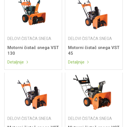
DELOVI ČISTAČA SNEGA
DELOVI ČISTAČA SNEGA
Motorni čistač snega VST
Motorni čistač snega VST
130
45
Detaljnije
Detaljnije
DELOVI ČISTAČA SNEGA
DELOVI ČISTAČA SNEGA