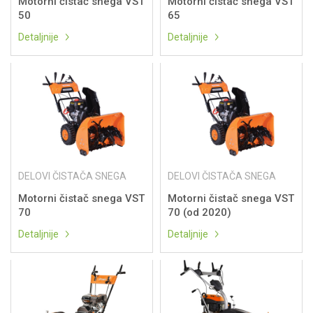
Motorni čistač snega VST
Motorni čistač snega VST
50
65
Detaljnije
Detaljnije
DELOVI ČISTAČA SNEGA
DELOVI ČISTAČA SNEGA
Motorni čistač snega VST
Motorni čistač snega VST
70
70 (od 2020)
Detaljnije
Detaljnije