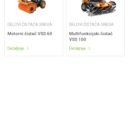
DELOVI ČISTAČA SNEGA
DELOVI ČISTAČA SNEGA
Motorni čistač VSS 60
Multifunkcijski čistač
VSS 100
Detaljnije
Detaljnije