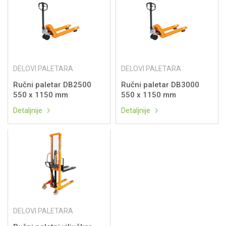
DELOVI PALETARA
DELOVI PALETARA
Ručni paletar DB2500
Ručni paletar DB3000
550 x 1150 mm
550 x 1150 mm
Detaljnije
Detaljnije
DELOVI PALETARA